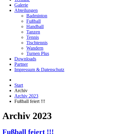
Galerie
Abteilungen
Badminton
Fußball
Handball
Tanzen
Tennis
Tischtennis
Wandern
Turnen Plus
Downloads
Partner
Impressum & Datenschutz
Start
Archiv
Archiv 2023
Fußball feiert !!!
Archiv 2023
Fußball feiert !!!