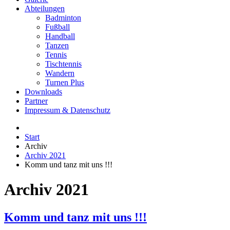
Abteilungen
Badminton
Fußball
Handball
Tanzen
Tennis
Tischtennis
Wandern
Turnen Plus
Downloads
Partner
Impressum & Datenschutz
Start
Archiv
Archiv 2021
Komm und tanz mit uns !!!
Archiv 2021
Komm und tanz mit uns !!!