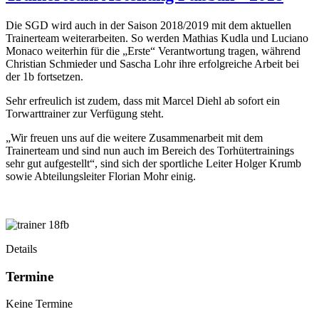
Die SGD wird auch in der Saison 2018/2019 mit dem aktuellen
Trainerteam weiterarbeiten. So werden Mathias Kudla und Luciano
Monaco weiterhin für die „Erste“ Verantwortung tragen, während
Christian Schmieder und Sascha Lohr ihre erfolgreiche Arbeit bei
der 1b fortsetzen.
Sehr erfreulich ist zudem, dass mit Marcel Diehl ab sofort ein
Torwarttrainer zur Verfügung steht.
„Wir freuen uns auf die weitere Zusammenarbeit mit dem
Trainerteam und sind nun auch im Bereich des Torhütertrainings
sehr gut aufgestellt“, sind sich der sportliche Leiter Holger Krumb
sowie Abteilungsleiter Florian Mohr einig.
Details
Termine
Keine Termine