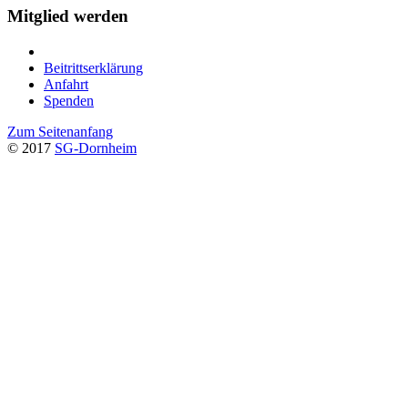
Mitglied werden
Beitrittserklärung
Anfahrt
Spenden
Zum Seitenanfang
© 2017
SG-Dornheim