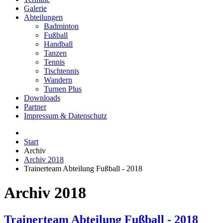
Galerie
Abteilungen
Badminton
Fußball
Handball
Tanzen
Tennis
Tischtennis
Wandern
Turnen Plus
Downloads
Partner
Impressum & Datenschutz
Start
Archiv
Archiv 2018
Trainerteam Abteilung Fußball - 2018
Archiv 2018
Trainerteam Abteilung Fußball - 2018