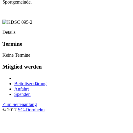
Sportgemeinde.
Details
Termine
Keine Termine
Mitglied werden
Beitrittserklärung
Anfahrt
Spenden
Zum Seitenanfang
© 2017
SG-Dornheim