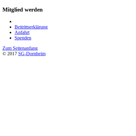
Mitglied werden
Beitrittserklärung
Anfahrt
Spenden
Zum Seitenanfang
© 2017
SG-Dornheim